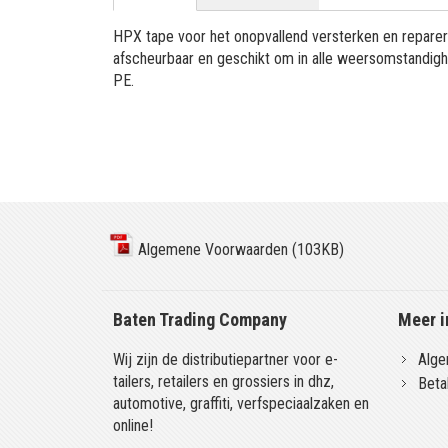
HPX tape voor het onopvallend versterken en reparer
afscheurbaar en geschikt om in alle weersomstandigh
PE.
Algemene Voorwaarden (103KB)
Baten Trading Company
Meer i
Wij zijn de distributiepartner voor e-
Alge
tailers, retailers en grossiers in dhz,
Beta
automotive, graffiti, verfspeciaalzaken en
online!