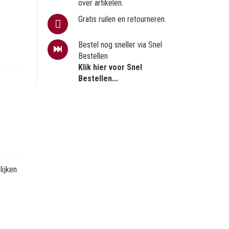
over artikelen.
Gratis ruilen en retourneren.
Bestel nog sneller via Snel
Bestellen
Klik hier voor Snel
Bestellen...
ijken