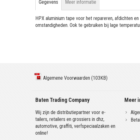
Gegevens
Meer informatie
HPX aluminium tape voor het repareren, afdichten en 
omstandigheden. Ook te gebruiken bij lage temperatu
Algemene Voorwaarden (103KB)
Baten Trading Company
Meer i
Wij zijn de distributiepartner voor e-
Alge
tailers, retailers en grossiers in dhz,
Beta
automotive, graffiti, verfspeciaalzaken en
online!