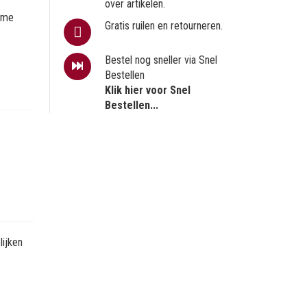
over artikelen.
reme
Gratis ruilen en retourneren.
Bestel nog sneller via Snel
Bestellen
Klik hier voor Snel
Bestellen...
ijken