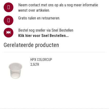
Neem contact met ons op als u nog meer informatie
wenst over artikelen.
Gratis ruilen en retourneren.
Bestel nog sneller via Snel Bestellen
Klik hier voor Snel Bestellen...
Gerelateerde producten
HPX COLORCUP
2,5LTR