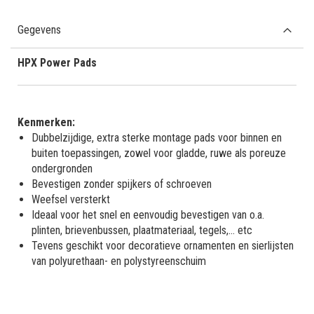
Gegevens
HPX Power Pads
Kenmerken:
Dubbelzijdige, extra sterke montage pads voor binnen en
buiten toepassingen, zowel voor gladde, ruwe als poreuze
ondergronden
Bevestigen zonder spijkers of schroeven
Weefsel versterkt
Ideaal voor het snel en eenvoudig bevestigen van o.a.
plinten, brievenbussen, plaatmateriaal, tegels,... etc
Tevens geschikt voor decoratieve ornamenten en sierlijsten
van polyurethaan- en polystyreenschuim