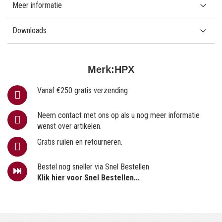
Meer informatie
Downloads
Merk:
HPX
Vanaf €250 gratis verzending
Neem contact met ons op als u nog meer informatie
wenst over artikelen.
Gratis ruilen en retourneren.
Bestel nog sneller via Snel Bestellen
Klik hier voor Snel Bestellen...