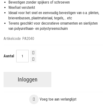
Bevestigen zonder spijkers of schroeven
Weefsel versterkt
Ideaal voor het snel en eenvoudig bevestigen van o.a. plinten,
brievenbussen, plaatmateriaal, tegels,... etc
Tevens geschikt voor decoratieve ornamenten en sierlijsten
van polyurethaan- en polystyreenschuim
Artikelcode
PA2040
Aantal
Inloggen
Voeg toe aan verlanglijst