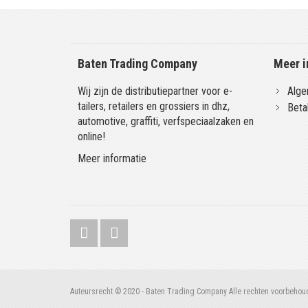
Baten Trading Company
Meer i
Wij zijn de distributiepartner voor e-
Alge
tailers, retailers en grossiers in dhz,
Beta
automotive, graffiti, verfspeciaalzaken en
online!
Meer informatie
Auteursrecht © 2020 - Baten Trading Company Alle rechten voorbehou