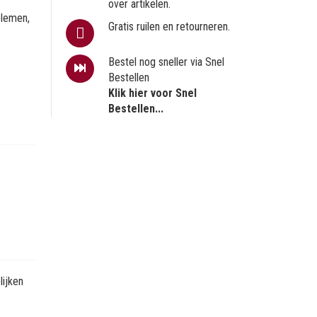
over artikelen.
blemen,
Gratis ruilen en retourneren.
Bestel nog sneller via Snel
Bestellen
Klik hier voor Snel
Bestellen...
ijken