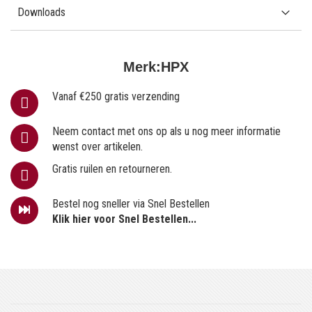
Downloads
Merk:
HPX
Vanaf €250 gratis verzending
Neem contact met ons op als u nog meer informatie
wenst over artikelen.
Gratis ruilen en retourneren.
Bestel nog sneller via Snel Bestellen
Klik hier voor Snel Bestellen...