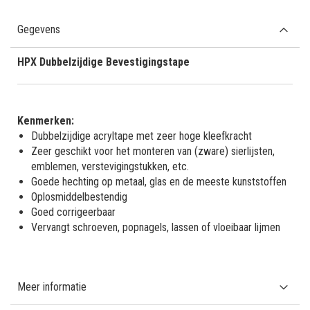
Gegevens
HPX Dubbelzijdige Bevestigingstape
Kenmerken:
Dubbelzijdige acryltape met zeer hoge kleefkracht
Zeer geschikt voor het monteren van (zware) sierlijsten,
emblemen, verstevigingstukken, etc.
Goede hechting op metaal, glas en de meeste kunststoffen
Oplosmiddelbestendig
Goed corrigeerbaar
Vervangt schroeven, popnagels, lassen of vloeibaar lijmen
Meer informatie