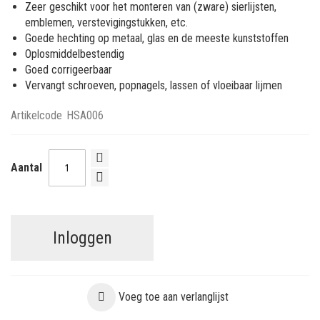
Zeer geschikt voor het monteren van (zware) sierlijsten,
emblemen, verstevigingstukken, etc.
Goede hechting op metaal, glas en de meeste kunststoffen
Oplosmiddelbestendig
Goed corrigeerbaar
Vervangt schroeven, popnagels, lassen of vloeibaar lijmen
Artikelcode
HSA006
Aantal
Inloggen
Voeg toe aan verlanglijst