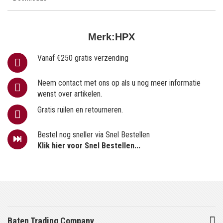
Merk:
HPX
Vanaf €250 gratis verzending
Neem contact met ons op als u nog meer informatie
wenst over artikelen.
Gratis ruilen en retourneren.
Bestel nog sneller via Snel Bestellen
Klik hier voor Snel Bestellen...
Baten Trading Company