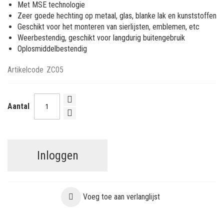
Met MSE technologie
Zeer goede hechting op metaal, glas, blanke lak en kunststoffen
Geschikt voor het monteren van sierlijsten, emblemen, etc
Weerbestendig, geschikt voor langdurig buitengebruik
Oplosmiddelbestendig
Artikelcode
ZC05
Aantal
Inloggen
Voeg toe aan verlanglijst