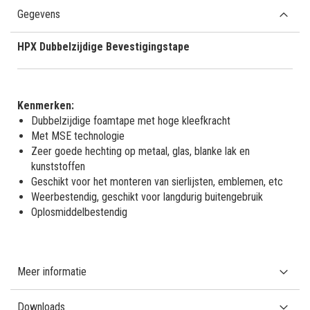
Gegevens
HPX Dubbelzijdige Bevestigingstape
Kenmerken:
Dubbelzijdige foamtape met hoge kleefkracht
Met MSE technologie
Zeer goede hechting op metaal, glas, blanke lak en
kunststoffen
Geschikt voor het monteren van sierlijsten, emblemen, etc
Weerbestendig, geschikt voor langdurig buitengebruik
Oplosmiddelbestendig
Meer informatie
Downloads