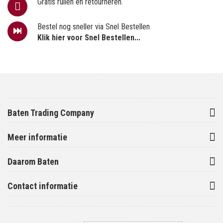
Gratis ruilen en retourneren.
Bestel nog sneller via Snel Bestellen
Klik hier voor Snel Bestellen...
Baten Trading Company
Meer informatie
Daarom Baten
Contact informatie