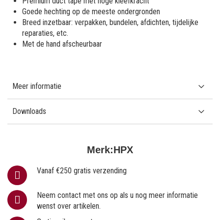
Premium duct tape met hoge kleefkracht
Goede hechting op de meeste ondergronden
Breed inzetbaar: verpakken, bundelen, afdichten, tijdelijke
reparaties, etc.
Met de hand afscheurbaar
Meer informatie
Downloads
Merk:
HPX
Vanaf €250 gratis verzending
Neem contact met ons op als u nog meer informatie
wenst over artikelen.