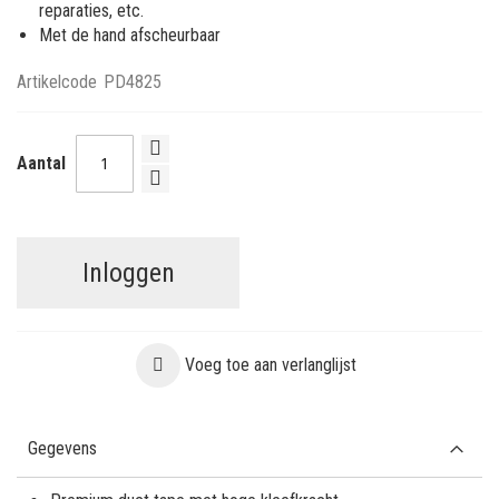
reparaties, etc.
Met de hand afscheurbaar
Artikelcode
PD4825
Aantal
Inloggen
Voeg toe aan verlanglijst
Gegevens