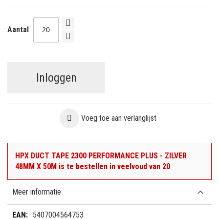
Aantal
Inloggen
Voeg toe aan verlanglijst
HPX DUCT TAPE 2300 PERFORMANCE PLUS - ZILVER
48MM X 50M is te bestellen in veelvoud van 20
Meer informatie
Meer
5407004564753