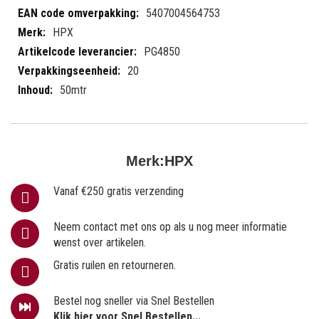
informatie
5407004564753
HPX
PG4850
20
50mtr
Merk:
HPX
Vanaf €250 gratis verzending
Neem contact met ons op als u nog meer informatie
wenst over artikelen.
Gratis ruilen en retourneren.
Bestel nog sneller via Snel Bestellen
Klik hier voor Snel Bestellen...