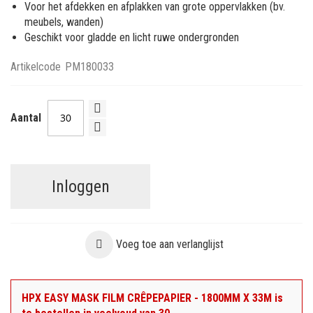
Voor het afdekken en afplakken van grote oppervlakken (bv.
meubels, wanden)
Geschikt voor gladde en licht ruwe ondergronden
Artikelcode
PM180033
Aantal
Inloggen
Voeg toe aan verlanglijst
HPX EASY MASK FILM CRÊPEPAPIER - 1800MM X 33M is