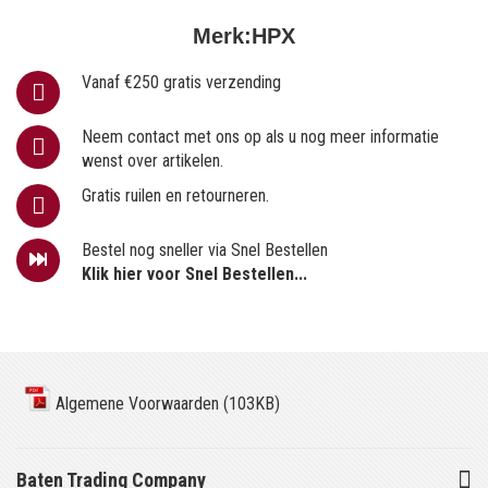
Merk:
HPX
Vanaf €250 gratis verzending
Neem contact met ons op als u nog meer informatie
wenst over artikelen.
Gratis ruilen en retourneren.
Bestel nog sneller via Snel Bestellen
Klik hier voor Snel Bestellen...
Algemene Voorwaarden (103KB)
Baten Trading Company