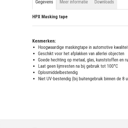
Gegevens
Meer informatie
Downloads
HPX Masking tape
Kenmerken:
Hoogwaardige maskingtape in automotive kwalitei
Geschikt voor het afplakken van allerlei objecten
Goede hechting op metaal, glas, kunststoffen en r
Laat geen lijmresten na bij gebruik tot 100°C
Oplosmiddelbestendig
Niet UV-bestendig (bij buitengebruik binnen de 8 