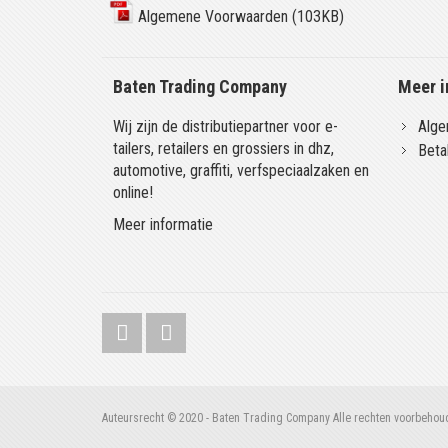
Algemene Voorwaarden (103KB)
Baten Trading Company
Meer i
Wij zijn de distributiepartner voor e-
Alge
tailers, retailers en grossiers in dhz,
Beta
automotive, graffiti, verfspeciaalzaken en
online!
Meer informatie
Auteursrecht © 2020 - Baten Trading Company Alle rechten voorbehou