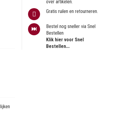
over artikelen.
Gratis ruilen en retourneren.
Bestel nog sneller via Snel
Bestellen
Klik hier voor Snel
Bestellen...
ijken