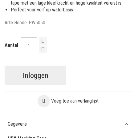
tape met een lage kleefkracht en hoge kwaliteit vereist is
Perfect voor verf op waterbasis
Artikelcode
PW5050
Aantal
Inloggen
Voeg toe aan verlanglijst
Gegevens