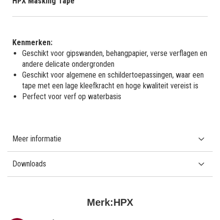
HPX Masking Tape
Kenmerken:
Geschikt voor gipswanden, behangpapier, verse verflagen en
andere delicate ondergronden
Geschikt voor algemene en schildertoepassingen, waar een
tape met een lage kleefkracht en hoge kwaliteit vereist is
Perfect voor verf op waterbasis
Meer informatie
Downloads
Merk:
HPX