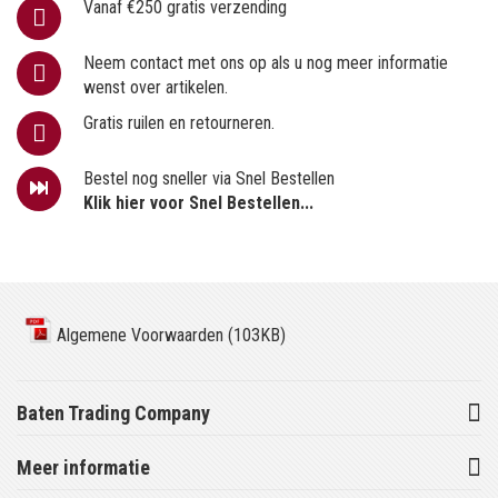
Vanaf €250 gratis verzending
Neem contact met ons op als u nog meer informatie
wenst over artikelen.
Gratis ruilen en retourneren.
Bestel nog sneller via Snel Bestellen
Klik hier voor Snel Bestellen...
Algemene Voorwaarden (103KB)
Baten Trading Company
Meer informatie