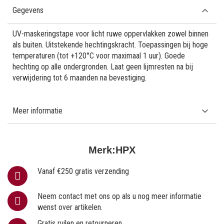
Gegevens
UV-maskeringstape voor licht ruwe oppervlakken zowel binnen
als buiten. Uitstekende hechtingskracht. Toepassingen bij hoge
temperaturen (tot +120°C voor maximaal 1 uur). Goede
hechting op alle ondergronden. Laat geen lijmresten na bij
verwijdering tot 6 maanden na bevestiging.
Meer informatie
Merk:
HPX
Vanaf €250 gratis verzending
Neem contact met ons op als u nog meer informatie
wenst over artikelen.
Gratis ruilen en retourneren.