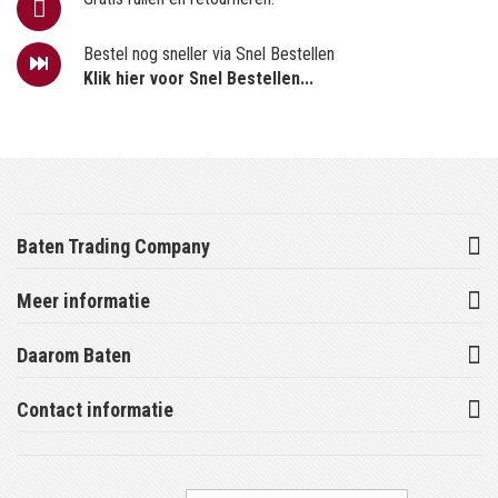
Bestel nog sneller via Snel Bestellen
Klik hier voor Snel Bestellen...
Baten Trading Company
Meer informatie
Daarom Baten
Contact informatie