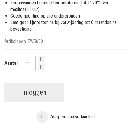
Toepassingen bij hoge temperaturen (tot +120°C voor
maximaal 1 uur)
Goede hechting op alle ondergronden
Laat geen lijmresten na bij verwijdering tot 6 maanden na
bevestiging
Artikelcode
EW5050
Aantal
Inloggen
Voeg toe aan verlanglijst