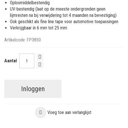
Oplosmiddelbestendig
UV-bestendig (laat op de meeste ondergronden geen
lijmresten na bij verwijdering tot 4 maanden na bevestiging)
Ook geschikt als fine line tape voor automotive toepassingen
Verkrijgbaar in 6 mm tot 25 mm
Artikelcode
FP3850
Aantal
Inloggen
Voeg toe aan verlanglijst