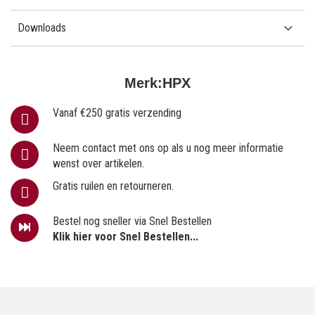
Downloads
Merk:
HPX
Vanaf €250 gratis verzending
Neem contact met ons op als u nog meer informatie
wenst over artikelen.
Gratis ruilen en retourneren.
Bestel nog sneller via Snel Bestellen
Klik hier voor Snel Bestellen...