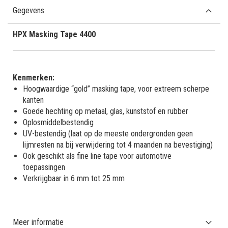
Gegevens
HPX Masking Tape 4400
Kenmerken:
Hoogwaardige “gold” masking tape, voor extreem scherpe
kanten
Goede hechting op metaal, glas, kunststof en rubber
Oplosmiddelbestendig
UV-bestendig (laat op de meeste ondergronden geen
lijmresten na bij verwijdering tot 4 maanden na bevestiging)
Ook geschikt als fine line tape voor automotive
toepassingen
Verkrijgbaar in 6 mm tot 25 mm
Meer informatie