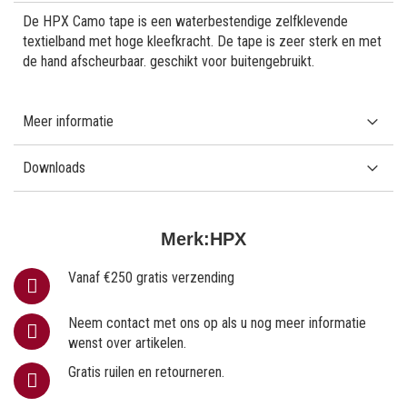
De HPX Camo tape is een waterbestendige zelfklevende
textielband met hoge kleefkracht. De tape is zeer sterk en met
de hand afscheurbaar. geschikt voor buitengebruikt.
Meer informatie
Downloads
Merk:
HPX
Vanaf €250 gratis verzending
Neem contact met ons op als u nog meer informatie
wenst over artikelen.
Gratis ruilen en retourneren.