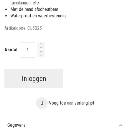
tuinslangen, etc.
Met de hand afscheurbaar
Waterproof en weerbestendig
Artikelcode
CL5025
Aantal
Inloggen
Voeg toe aan verlanglijst
Gegevens