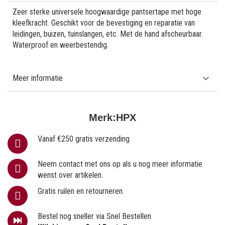
Zeer sterke universele hoogwaardige pantsertape met hoge
kleefkracht. Geschikt voor de bevestiging en reparatie van
leidingen, buizen, tuinslangen, etc. Met de hand afscheurbaar.
Waterproof en weerbestendig.
Meer informatie
Merk:
HPX
Vanaf €250 gratis verzending
Neem contact met ons op als u nog meer informatie
wenst over artikelen.
Gratis ruilen en retourneren.
Bestel nog sneller via Snel Bestellen