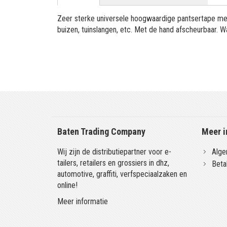
Zeer sterke universele hoogwaardige pantsertape met 
buizen, tuinslangen, etc. Met de hand afscheurbaar. 
Baten Trading Company
Meer i
Wij zijn de distributiepartner voor e-
Alge
tailers, retailers en grossiers in dhz,
Beta
automotive, graffiti, verfspeciaalzaken en
online!
Meer informatie