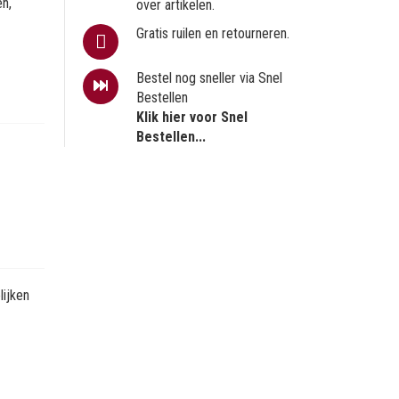
en,
over artikelen.
Gratis ruilen en retourneren.
Bestel nog sneller via Snel
Bestellen
Klik hier voor Snel
Bestellen...
ijken