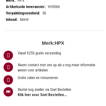
HPX
VH5066
36
66mtr
Merk:
HPX
Vanaf €250 gratis verzending
Neem contact met ons op als u nog meer informatie
wenst over artikelen.
Gratis ruilen en retourneren.
Bestel nog sneller via Snel Bestellen
Klik hier voor Snel Bestellen...