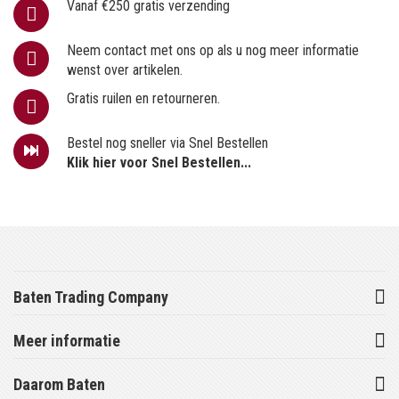
Vanaf €250 gratis verzending
Neem contact met ons op als u nog meer informatie
wenst over artikelen.
Gratis ruilen en retourneren.
Bestel nog sneller via Snel Bestellen
Klik hier voor Snel Bestellen...
Baten Trading Company
Meer informatie
Daarom Baten