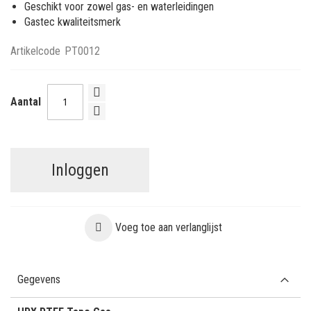
Geschikt voor zowel gas- en waterleidingen
Gastec kwaliteitsmerk
Artikelcode
PT0012
Aantal
Inloggen
Voeg toe aan verlanglijst
Gegevens