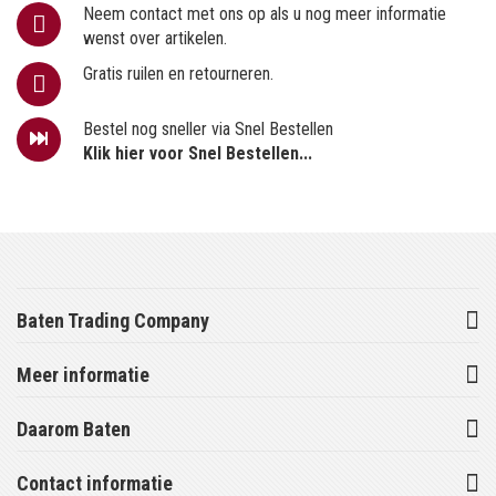
Neem contact met ons op als u nog meer informatie
wenst over artikelen.
Gratis ruilen en retourneren.
Bestel nog sneller via Snel Bestellen
Klik hier voor Snel Bestellen...
Baten Trading Company
Meer informatie
Daarom Baten
Contact informatie