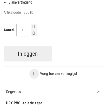
Vlamvertragend
Artikelcode
IB5010
Aantal
Inloggen
Voeg toe aan verlanglijst
Gegevens
HPX PVC Isolatie tape