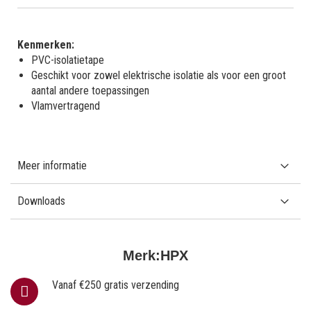
Kenmerken:
PVC-isolatietape
Geschikt voor zowel elektrische isolatie als voor een groot
aantal andere toepassingen
Vlamvertragend
Meer informatie
Downloads
Merk:
HPX
Vanaf €250 gratis verzending