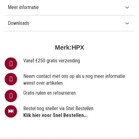
Meer informatie
Downloads
Merk:
HPX
Vanaf €250 gratis verzending
Neem contact met ons op als u nog meer informatie
wenst over artikelen.
Gratis ruilen en retourneren.
Bestel nog sneller via Snel Bestellen
Klik hier voor Snel Bestellen...