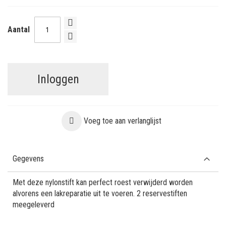
Aantal
Inloggen
Voeg toe aan verlanglijst
Gegevens
Met deze nylonstift kan perfect roest verwijderd worden
alvorens een lakreparatie uit te voeren. 2 reservestiften
meegeleverd