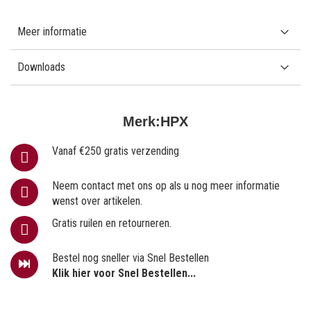
Meer informatie
Downloads
Merk:
HPX
Vanaf €250 gratis verzending
Neem contact met ons op als u nog meer informatie
wenst over artikelen.
Gratis ruilen en retourneren.
Bestel nog sneller via Snel Bestellen
Klik hier voor Snel Bestellen...