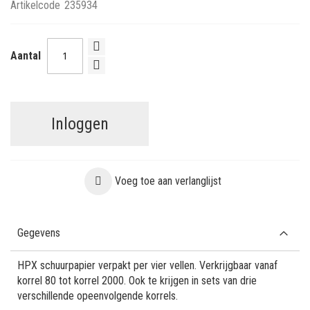
Artikelcode
235934
Aantal
Inloggen
Voeg toe aan verlanglijst
Gegevens
HPX schuurpapier verpakt per vier vellen. Verkrijgbaar vanaf
korrel 80 tot korrel 2000. Ook te krijgen in sets van drie
verschillende opeenvolgende korrels.