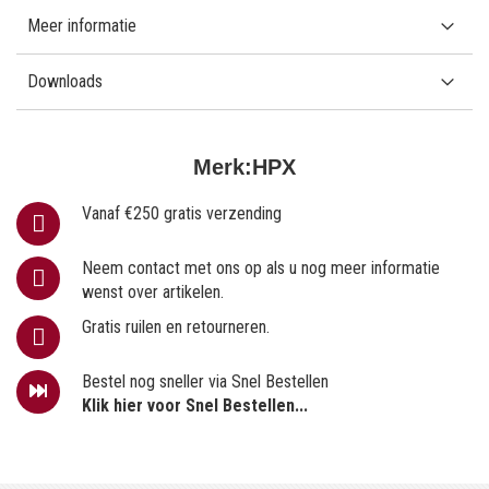
Meer informatie
Downloads
Merk:
HPX
Vanaf €250 gratis verzending
Neem contact met ons op als u nog meer informatie
wenst over artikelen.
Gratis ruilen en retourneren.
Bestel nog sneller via Snel Bestellen
Klik hier voor Snel Bestellen...