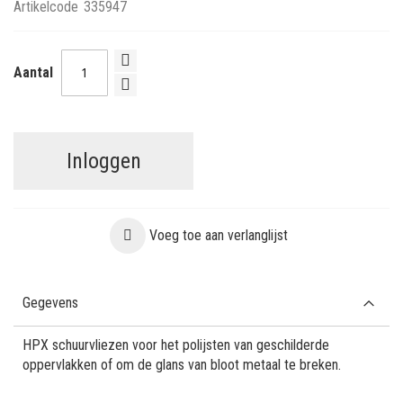
Artikelcode
335947
Aantal
Inloggen
Voeg toe aan verlanglijst
Gegevens
HPX schuurvliezen voor het polijsten van geschilderde
oppervlakken of om de glans van bloot metaal te breken.