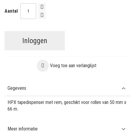
Aantal
Inloggen
Voeg toe aan verlanglijst
Gegevens
HPX tapedispenser met rem, geschikt voor rollen van 50 mm x
66 m.
Meer informatie