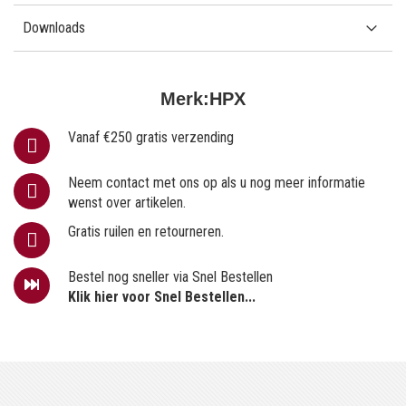
Downloads
Merk:
HPX
Vanaf €250 gratis verzending
Neem contact met ons op als u nog meer informatie
wenst over artikelen.
Gratis ruilen en retourneren.
Bestel nog sneller via Snel Bestellen
Klik hier voor Snel Bestellen...