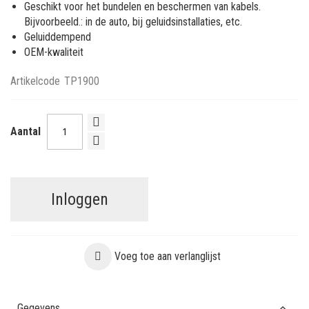
Geschikt voor het bundelen en beschermen van kabels.
Bijvoorbeeld.: in de auto, bij geluidsinstallaties, etc.
Geluiddempend
OEM-kwaliteit
Artikelcode
TP1900
Aantal
Inloggen
Voeg toe aan verlanglijst
Gegevens