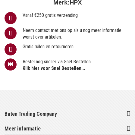
Merk:
HPX
Vanaf €250 gratis verzending
Neem contact met ons op als u nog meer informatie
wenst over artikelen.
Gratis ruilen en retourneren.
Bestel nog sneller via Snel Bestellen
Klik hier voor Snel Bestellen...
Baten Trading Company
Meer informatie