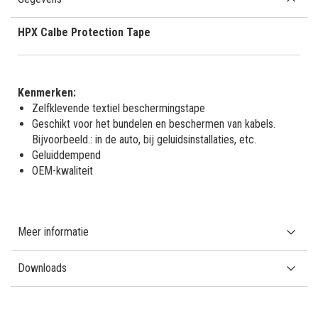
HPX Calbe Protection Tape
Kenmerken:
Zelfklevende textiel beschermingstape
Geschikt voor het bundelen en beschermen van kabels.
Bijvoorbeeld.: in de auto, bij geluidsinstallaties, etc.
Geluiddempend
OEM-kwaliteit
Meer informatie
Downloads