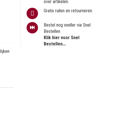
over artikelen.
Gratis ruilen en retourneren.
Bestel nog sneller via Snel
Bestellen
Klik hier voor Snel
Bestellen...
ijken