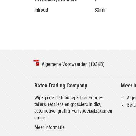
Inhoud
30mtr
Algemene Voorwaarden (103KB)
Baten Trading Company
Meer i
Wij zijn de distributiepartner voor e-
Alge
tailers, retailers en grossiers in dhz,
Beta
automotive, graffiti, verfspeciaalzaken en
online!
Meer informatie