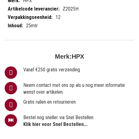
HPX
Z2025H
12
25mtr
Merk:
HPX
Vanaf €250 gratis verzending
Neem contact met ons op als u nog meer informatie
wenst over artikelen.
Gratis ruilen en retourneren.
Bestel nog sneller via Snel Bestellen
Klik hier voor Snel Bestellen...