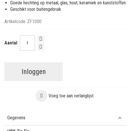
Goede hechting op metaal, glas, hout, keramiek en kunststoffen
Geschikt voor buitengebruik
Artikelcode
ZF1000
Aantal
Inloggen
Voeg toe aan verlanglijst
Gegevens