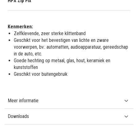
HPX Zip Fix
Kenmerken:
Zelfklevende, zeer sterke klittenband
Geschikt voor het bevestigen van lichte en zware
voorwerpen, bv.: automatten, audioapparatuur, gereedschap
in de auto, etc.
Goede hechting op metaal, glas, hout, keramiek en
kunststoffen
Geschikt voor buitengebruik
Meer informatie
Downloads