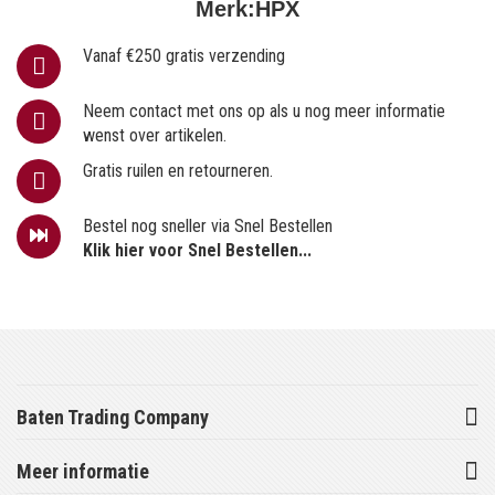
Merk:
HPX
Vanaf €250 gratis verzending
Neem contact met ons op als u nog meer informatie
wenst over artikelen.
Gratis ruilen en retourneren.
Bestel nog sneller via Snel Bestellen
Klik hier voor Snel Bestellen...
Baten Trading Company
Meer informatie