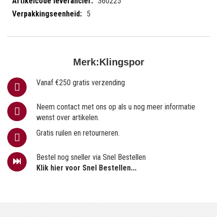
360225
5
Merk:
Klingspor
Vanaf €250 gratis verzending
Neem contact met ons op als u nog meer informatie
wenst over artikelen.
Gratis ruilen en retourneren.
Bestel nog sneller via Snel Bestellen
Klik hier voor Snel Bestellen...