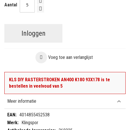
Aantal
Inloggen
Voeg toe aan verlanglijst
KLS DIY RASTERSTROKEN AN400 K180 93X178 is te
bestellen in veelvoud van 5
Meer informatie
Meer
4014855452538
informatie
Klingspor