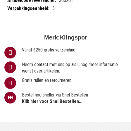
360201
5
Merk:
Klingspor
Vanaf €250 gratis verzending
Neem contact met ons op als u nog meer informatie
wenst over artikelen.
Gratis ruilen en retourneren.
Bestel nog sneller via Snel Bestellen
Klik hier voor Snel Bestellen...