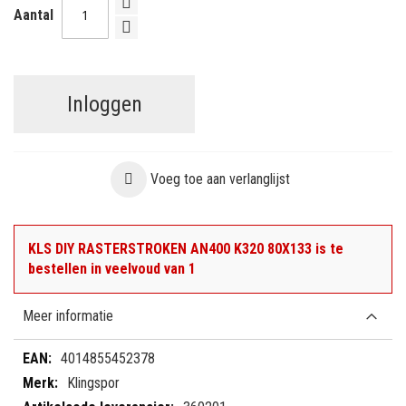
Aantal
Inloggen
Voeg toe aan verlanglijst
KLS DIY RASTERSTROKEN AN400 K320 80X133 is te
bestellen in veelvoud van 1
Meer informatie
Meer
4014855452378
informatie
Klingspor