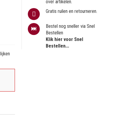
over artikelen.
Gratis ruilen en retourneren.
Bestel nog sneller via Snel
Bestellen
Klik hier voor Snel
Bestellen...
ijken