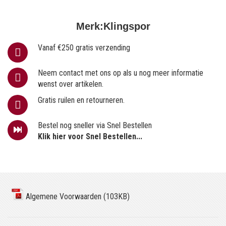
Merk:
Klingspor
Vanaf €250 gratis verzending
Neem contact met ons op als u nog meer informatie
wenst over artikelen.
Gratis ruilen en retourneren.
Bestel nog sneller via Snel Bestellen
Klik hier voor Snel Bestellen...
Algemene Voorwaarden (103KB)