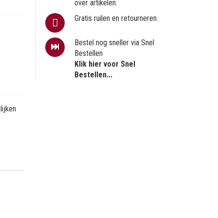
over artikelen.
Gratis ruilen en retourneren.
Bestel nog sneller via Snel
Bestellen
Klik hier voor Snel
Bestellen...
ijken