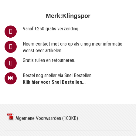
Merk:
Klingspor
Vanaf €250 gratis verzending
Neem contact met ons op als u nog meer informatie
wenst over artikelen.
Gratis ruilen en retourneren.
Bestel nog sneller via Snel Bestellen
Klik hier voor Snel Bestellen...
Algemene Voorwaarden (103KB)