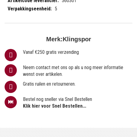
360301
5
Merk:
Klingspor
Vanaf €250 gratis verzending
Neem contact met ons op als u nog meer informatie
wenst over artikelen.
Gratis ruilen en retourneren.
Bestel nog sneller via Snel Bestellen
Klik hier voor Snel Bestellen...