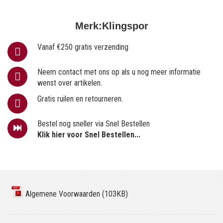
Merk:
Klingspor
Vanaf €250 gratis verzending
Neem contact met ons op als u nog meer informatie
wenst over artikelen.
Gratis ruilen en retourneren.
Bestel nog sneller via Snel Bestellen
Klik hier voor Snel Bestellen...
Algemene Voorwaarden (103KB)