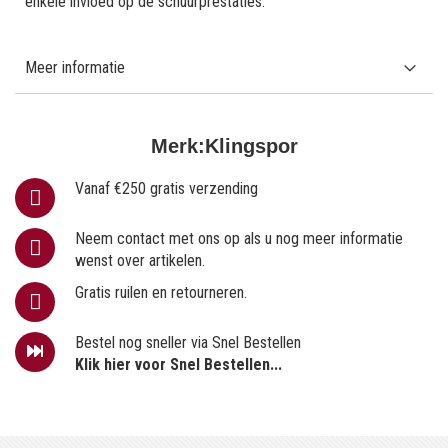
enkele invloed op de schuurprestaties.
Meer informatie
Merk:
Klingspor
Vanaf €250 gratis verzending
Neem contact met ons op als u nog meer informatie
wenst over artikelen.
Gratis ruilen en retourneren.
Bestel nog sneller via Snel Bestellen
Klik hier voor Snel Bestellen...