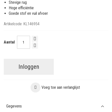
Stevige rug
Hoge efficiëntie
Goede stof en vuil afvoer
Artikelcode
KL146954
Aantal
Inloggen
Voeg toe aan verlanglijst
Gegevens