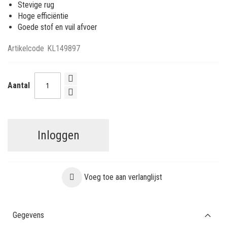
Stevige rug
Hoge efficiëntie
Goede stof en vuil afvoer
Artikelcode
KL149897
Aantal
Inloggen
Voeg toe aan verlanglijst
Gegevens