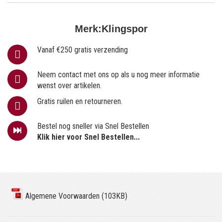
Merk:
Klingspor
Vanaf €250 gratis verzending
Neem contact met ons op als u nog meer informatie
wenst over artikelen.
Gratis ruilen en retourneren.
Bestel nog sneller via Snel Bestellen
Klik hier voor Snel Bestellen...
Algemene Voorwaarden (103KB)