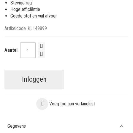
Stevige rug
Hoge efficiëntie
Goede stof en vuil afvoer
Artikelcode
KL149899
Aantal
Inloggen
Voeg toe aan verlanglijst
Gegevens