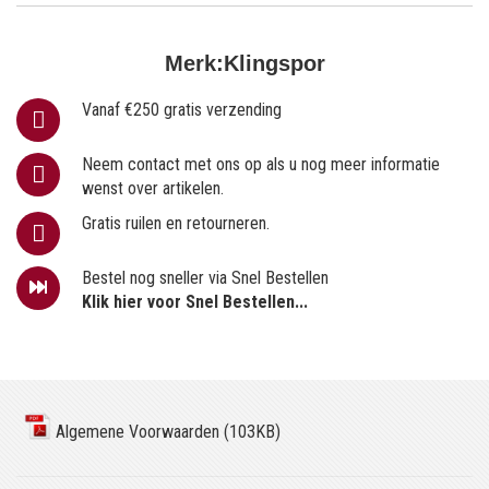
Merk:
Klingspor
Vanaf €250 gratis verzending
Neem contact met ons op als u nog meer informatie
wenst over artikelen.
Gratis ruilen en retourneren.
Bestel nog sneller via Snel Bestellen
Klik hier voor Snel Bestellen...
Algemene Voorwaarden (103KB)