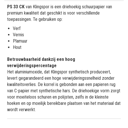
PS 33 CK
van Klingspor is een driehoekig schuurpapier van
premium kwaliteit dat geschikt is voor verschillende
toepassingen. Te gebruiken op:
Verf
Vernis
Plamuur
Hout
Betrouwbaarheid dankzij een hoog
verwijderingspercentage
Het aluminiumoxide, dat Klingspor synthetisch produceert,
levert gegarandeerd een hoge verwijderingssnelheid zonder
kwaliteitsverlies. De korrel is gebonden aan een papieren rug
van C-papier met synthetische hars. De driehoekige vorm zorgt
voor moeiteloos schuren en polijsten, zelfs in de kleinste
hoeken en op moeilijk bereikbare plaatsen van het materiaal dat
wordt verwerkt.