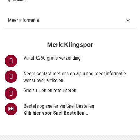
Meer informatie
Merk:
Klingspor
Vanaf €250 gratis verzending
Neem contact met ons op als u nog meer informatie
wenst over artikelen.
Gratis ruilen en retourneren.
Bestel nog sneller via Snel Bestellen
Klik hier voor Snel Bestellen...