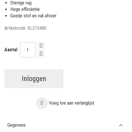
Stevige rug
Hoge efficiëntie
Goede stof en vuil afvoer
Artikelcode
KL215480
Aantal
Inloggen
Voeg toe aan verlanglijst
Gegevens