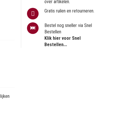
over artikelen.
Gratis ruilen en retourneren.
Bestel nog sneller via Snel
Bestellen
Klik hier voor Snel
Bestellen...
ijken