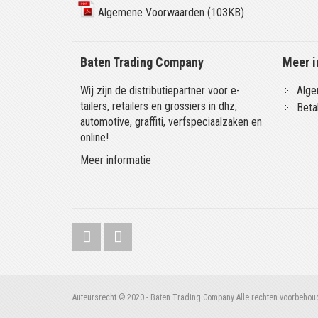
Algemene Voorwaarden (103KB)
Baten Trading Company
Meer i
Wij zijn de distributiepartner voor e-
Alge
tailers, retailers en grossiers in dhz,
Beta
automotive, graffiti, verfspeciaalzaken en
online!
Meer informatie
Auteursrecht © 2020 - Baten Trading Company Alle rechten voorbehou