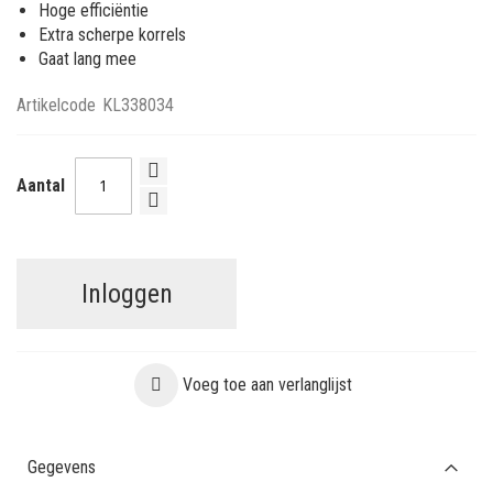
Hoge efficiëntie
Extra scherpe korrels
Gaat lang mee
Artikelcode
KL338034
Aantal
Inloggen
Voeg toe aan verlanglijst
Gegevens