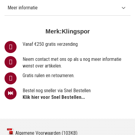
Meer informatie
Merk:
Klingspor
Vanaf €250 gratis verzending
Neem contact met ons op als u nog meer informatie
wenst over artikelen.
Gratis ruilen en retourneren.
Bestel nog sneller via Snel Bestellen
Klik hier voor Snel Bestellen...
Algemene Voorwaarden (103KB)