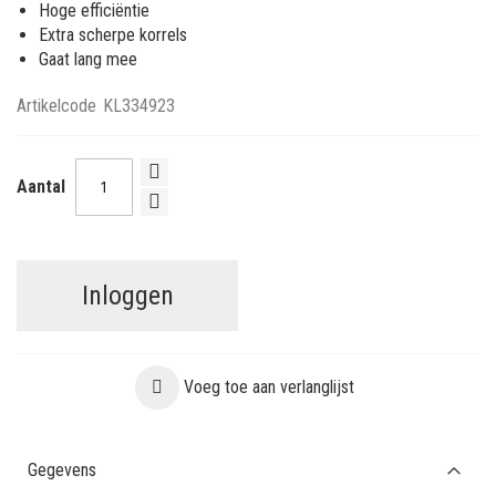
Hoge efficiëntie
Extra scherpe korrels
Gaat lang mee
Artikelcode
KL334923
Aantal
Inloggen
Voeg toe aan verlanglijst
Gegevens