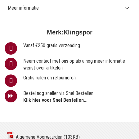
Meer informatie
Merk:
Klingspor
Vanaf €250 gratis verzending
Neem contact met ons op als u nog meer informatie
wenst over artikelen.
Gratis ruilen en retourneren.
Bestel nog sneller via Snel Bestellen
Klik hier voor Snel Bestellen...
Algemene Voorwaarden (103KB)