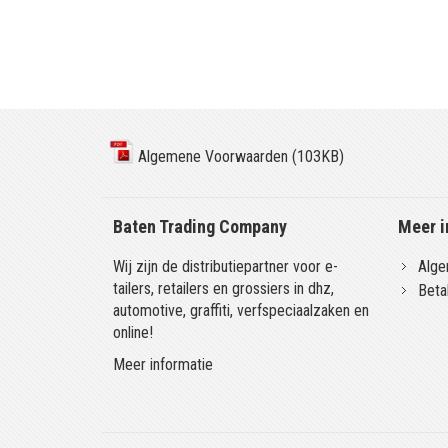
Algemene Voorwaarden (103KB)
Baten Trading Company
Meer i
Wij zijn de distributiepartner voor e-
Alge
tailers, retailers en grossiers in dhz,
Beta
automotive, graffiti, verfspeciaalzaken en
online!
Meer informatie