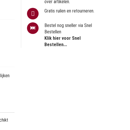
over artikelen.
Gratis ruilen en retourneren.
Bestel nog sneller via Snel
Bestellen
Klik hier voor Snel
Bestellen...
ijken
chikt