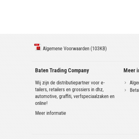
Algemene Voorwaarden (103KB)
Baten Trading Company
Meer i
Wij zijn de distributiepartner voor e-
Alge
tailers, retailers en grossiers in dhz,
Beta
automotive, graffiti, verfspeciaalzaken en
online!
Meer informatie