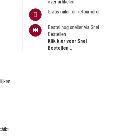
over artikelen.
Gratis ruilen en retourneren.
Bestel nog sneller via Snel
Bestellen
Klik hier voor Snel
Bestellen...
ijken
chikt