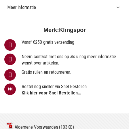
Meer informatie
Merk:
Klingspor
Vanaf €250 gratis verzending
Neem contact met ons op als u nog meer informatie
wenst over artikelen.
Gratis ruilen en retourneren.
Bestel nog sneller via Snel Bestellen
Klik hier voor Snel Bestellen...
Algemene Voorwaarden (103KB)