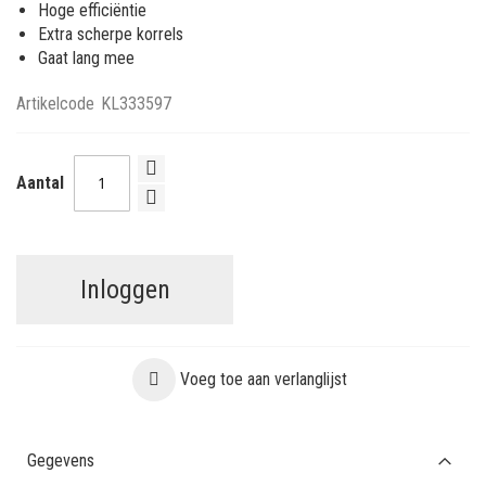
Hoge efficiëntie
Extra scherpe korrels
Gaat lang mee
Artikelcode
KL333597
Aantal
Inloggen
Voeg toe aan verlanglijst
Gegevens