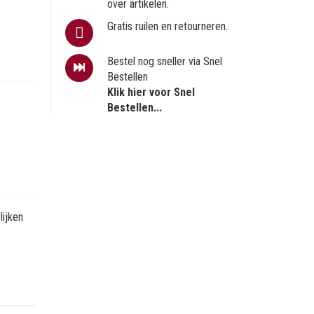
over artikelen.
Gratis ruilen en retourneren.
Bestel nog sneller via Snel
Bestellen
Klik hier voor Snel
Bestellen...
ijken