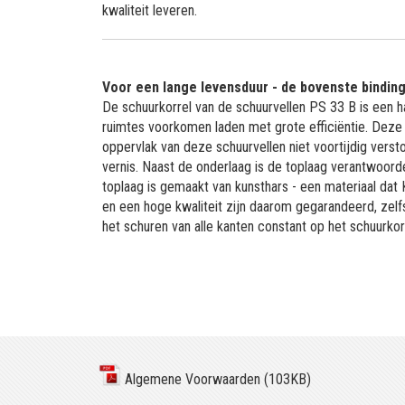
kwaliteit leveren.
Voor een lange levensduur - de bovenste binding
De schuurkorrel van de schuurvellen PS 33 B is een h
ruimtes voorkomen laden met grote efficiëntie. Deze
oppervlak van deze schuurvellen niet voortijdig vers
vernis. Naast de onderlaag is de toplaag verantwoorde
toplaag is gemaakt van kunsthars - een materiaal dat
en een hoge kwaliteit zijn daarom gegarandeerd, zelf
het schuren van alle kanten constant op het schuurkor
Algemene Voorwaarden (103KB)