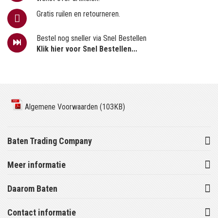
Gratis ruilen en retourneren.
Bestel nog sneller via Snel Bestellen
Klik hier voor Snel Bestellen...
Algemene Voorwaarden (103KB)
Baten Trading Company
Meer informatie
Daarom Baten
Contact informatie