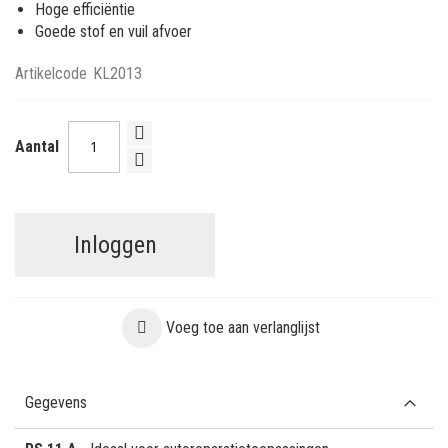
Hoge efficiëntie
Goede stof en vuil afvoer
Artikelcode
KL2013
Aantal
Inloggen
Voeg toe aan verlanglijst
Gegevens