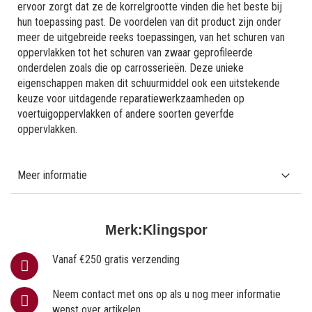
ervoor zorgt dat ze de korrelgrootte vinden die het beste bij
hun toepassing past. De voordelen van dit product zijn onder
meer de uitgebreide reeks toepassingen, van het schuren van
oppervlakken tot het schuren van zwaar geprofileerde
onderdelen zoals die op carrosserieën. Deze unieke
eigenschappen maken dit schuurmiddel ook een uitstekende
keuze voor uitdagende reparatiewerkzaamheden op
voertuigoppervlakken of andere soorten geverfde
oppervlakken.
Meer informatie
Merk:
Klingspor
Vanaf €250 gratis verzending
Neem contact met ons op als u nog meer informatie
wenst over artikelen.