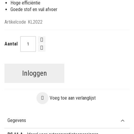
Hoge efficiëntie
Goede stof en vuil afvoer
Artikelcode
KL2022
Aantal
Inloggen
Voeg toe aan verlanglijst
Gegevens