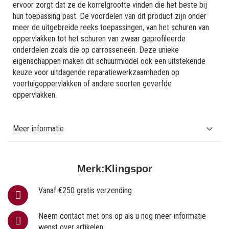
ervoor zorgt dat ze de korrelgrootte vinden die het beste bij
hun toepassing past. De voordelen van dit product zijn onder
meer de uitgebreide reeks toepassingen, van het schuren van
oppervlakken tot het schuren van zwaar geprofileerde
onderdelen zoals die op carrosserieën. Deze unieke
eigenschappen maken dit schuurmiddel ook een uitstekende
keuze voor uitdagende reparatiewerkzaamheden op
voertuigoppervlakken of andere soorten geverfde
oppervlakken.
Meer informatie
Merk:
Klingspor
Vanaf €250 gratis verzending
Neem contact met ons op als u nog meer informatie
wenst over artikelen.