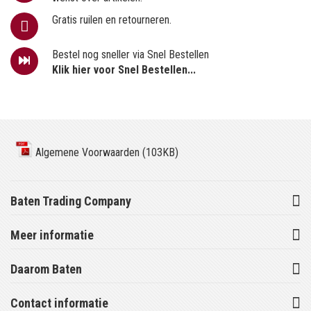
Gratis ruilen en retourneren.
Bestel nog sneller via Snel Bestellen
Klik hier voor Snel Bestellen...
Algemene Voorwaarden (103KB)
Baten Trading Company
Meer informatie
Daarom Baten
Contact informatie