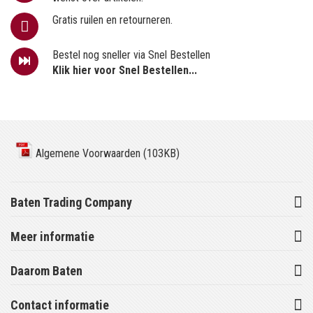
Gratis ruilen en retourneren.
Bestel nog sneller via Snel Bestellen
Klik hier voor Snel Bestellen...
Algemene Voorwaarden (103KB)
Baten Trading Company
Meer informatie
Daarom Baten
Contact informatie