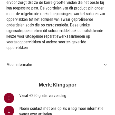
ervoor zorgt dat ze de korrelgrootte vinden die het beste bij
hun toepassing past. De voordelen van dit product zijn onder
meer de uitgebreide reeks toepassingen, van het schuren van
oppervlakken tot het schuren van zwaar geprofileerde
onderdelen zoals die op carrosserieën. Deze unieke
eigenschappen maken dit schuurmiddel ook een uitstekende
keuze voor uitdagende reparatiewerkzaamheden op
voertuigoppervlakken of andere soorten geverfde
oppervlakken.
Meer informatie
Merk:
Klingspor
Vanaf €250 gratis verzending
Neem contact met ons op als u nog meer informatie
wenst over artikelen.